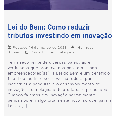
Lei do Bem: Como reduzir
tributos investindo em inovação
Postado
16 de março de 2023
Henrique
Ribeiro
Posted in
Sem categoria
Tema recorrente de diversas palestras e
workshops que promovemos para empresas e
empreendedores(as), a Lei do Bem é um benefício
fiscal concedido pelo governo federal para
incentivar a pesquisa e o desenvolvimento de
inovações tecnológicas de produtos e processos.
Quando falamos em inovação normalmente
pensamos em algo totalmente novo, só que, para a
Lei do […]