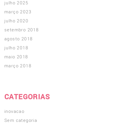
julho 2025
março 2023
julho 2020
setembro 2018
agosto 2018
julho 2018
maio 2018
março 2018
CATEGORIAS
inovacao
Sem categoria