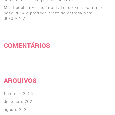
MCTI publica Formulário da Lei do Bem para ano-
base 2024 e prorroga prazo de entrega para
30/09/2025
COMENTÁRIOS
ARQUIVOS
fevereiro 2026
dezembro 2025
agosto 2025