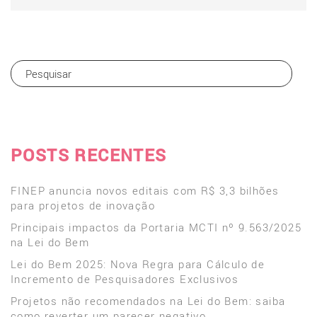
POSTS RECENTES
FINEP anuncia novos editais com R$ 3,3 bilhões
para projetos de inovação
Principais impactos da Portaria MCTI nº 9.563/2025
na Lei do Bem
Lei do Bem 2025: Nova Regra para Cálculo de
Incremento de Pesquisadores Exclusivos
Projetos não recomendados na Lei do Bem: saiba
como reverter um parecer negativo