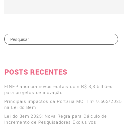
POSTS RECENTES
FINEP anuncia novos editais com R$ 3,3 bilhões
para projetos de inovação
Principais impactos da Portaria MCTI nº 9.563/2025
na Lei do Bem
Lei do Bem 2025: Nova Regra para Cálculo de
Incremento de Pesquisadores Exclusivos