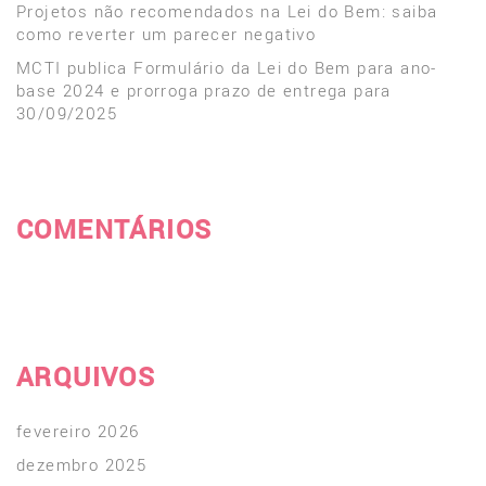
Projetos não recomendados na Lei do Bem: saiba
como reverter um parecer negativo
MCTI publica Formulário da Lei do Bem para ano-
base 2024 e prorroga prazo de entrega para
30/09/2025
COMENTÁRIOS
ARQUIVOS
fevereiro 2026
dezembro 2025