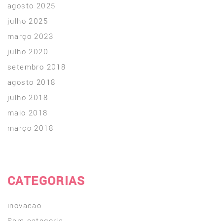
agosto 2025
julho 2025
março 2023
julho 2020
setembro 2018
agosto 2018
julho 2018
maio 2018
março 2018
CATEGORIAS
inovacao
Sem categoria