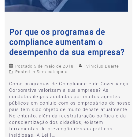
Por que os programas de
compliance aumentam o
desempenho da sua empresa?
Postado
5 de maio de 2018
Vinícius Duarte
Posted in
Sem categoria
Como programas de Compliance e de Governança
Corporativa valorizam a sua empresa? As
condutas ilegais adotadas por muitos agentes
públicos em conluio com os empresários do nosso
país tem sido objeto de muito debate atualmente.
No entanto, além da reestruturação política e da
conscientização dos cidadãos, existem
ferramentas de prevenção dessas práticas
insidiosas. A Lei […]