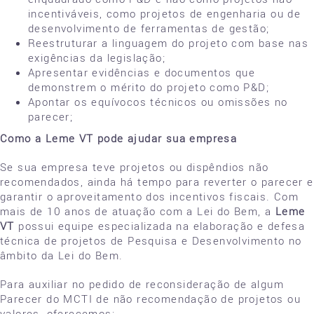
incentiváveis, como projetos de engenharia ou de
desenvolvimento de ferramentas de gestão;
Reestruturar a linguagem do projeto com base nas
exigências da legislação;
Apresentar evidências e documentos que
demonstrem o mérito do projeto como P&D;
Apontar os equívocos técnicos ou omissões no
parecer;
Como a Leme VT pode ajudar sua empresa
Se sua empresa teve projetos ou dispêndios não
recomendados, ainda há tempo para reverter o parecer e
garantir o aproveitamento dos incentivos fiscais. Com
mais de 10 anos de atuação com a Lei do Bem, a
Leme
VT
possui equipe especializada na elaboração e defesa
técnica de projetos de Pesquisa e Desenvolvimento no
âmbito da Lei do Bem.
Para auxiliar no pedido de reconsideração de algum
Parecer do MCTI de não recomendação de projetos ou
valores, oferecemos: