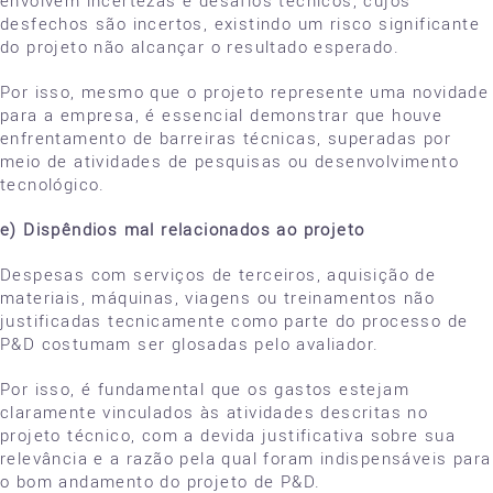
desfechos são incertos, existindo um risco significante
do projeto não alcançar o resultado esperado.
Por isso, mesmo que o projeto represente uma novidade
para a empresa, é essencial demonstrar que houve
enfrentamento de barreiras técnicas, superadas por
meio de atividades de pesquisas ou desenvolvimento
tecnológico.
e) Dispêndios mal relacionados ao projeto
Despesas com serviços de terceiros, aquisição de
materiais, máquinas, viagens ou treinamentos não
justificadas tecnicamente como parte do processo de
P&D costumam ser glosadas pelo avaliador.
Por isso, é fundamental que os gastos estejam
claramente vinculados às atividades descritas no
projeto técnico, com a devida justificativa sobre sua
relevância e a razão pela qual foram indispensáveis para
o bom andamento do projeto de P&D.