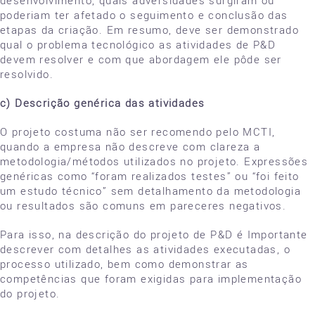
poderiam ter afetado o seguimento e conclusão das
etapas da criação. Em resumo, deve ser demonstrado
qual o problema tecnológico as atividades de P&D
devem resolver e com que abordagem ele pôde ser
resolvido.
c) Descrição genérica das atividades
O projeto costuma não ser recomendo pelo MCTI,
quando a empresa não descreve com clareza a
metodologia/métodos utilizados no projeto. Expressões
genéricas como “foram realizados testes” ou “foi feito
um estudo técnico” sem detalhamento da metodologia
ou resultados são comuns em pareceres negativos.
Para isso, na descrição do projeto de P&D é Importante
descrever com detalhes as atividades executadas, o
processo utilizado, bem como demonstrar as
competências que foram exigidas para implementação
do projeto.