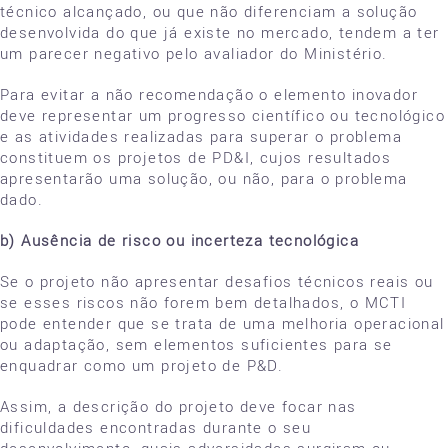
técnico alcançado, ou que não diferenciam a solução
desenvolvida do que já existe no mercado, tendem a ter
um parecer negativo pelo avaliador do Ministério.
Para evitar a não recomendação o elemento inovador
deve representar um progresso científico ou tecnológico
e as atividades realizadas para superar o problema
constituem os projetos de PD&I, cujos resultados
apresentarão uma solução, ou não, para o problema
dado.
b) Ausência de risco ou incerteza tecnológica
Se o projeto não apresentar desafios técnicos reais ou
se esses riscos não forem bem detalhados, o MCTI
pode entender que se trata de uma melhoria operacional
ou adaptação, sem elementos suficientes para se
enquadrar como um projeto de P&D.
Assim, a descrição do projeto deve focar nas
dificuldades encontradas durante o seu
desenvolvimento, quais adversidades surgiram ou