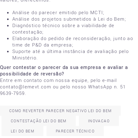
Análise do parecer emitido pelo MCTI;
Análise dos projetos submetidos à Lei do Bem;
Diagnóstico técnico sobre a viabilidade de
contestação;
Elaboração do pedido de reconsideração, junto ao
time de P&D da empresa;
Suporte até a última instância de avaliação pelo
Ministério.
Quer contestar o parecer da sua empresa e avaliar a
possibilidade de reversão?
Entre em contato com nossa equipe, pelo e-mail
contato@lemevt.com ou pelo nosso WhatsApp n. 51
9639-7959.
COMO REVERTER PARECER NEGATIVO LEI DO BEM
CONTESTAÇÃO LEI DO BEM
INOVACAO
LEI DO BEM
PARECER TÉCNICO