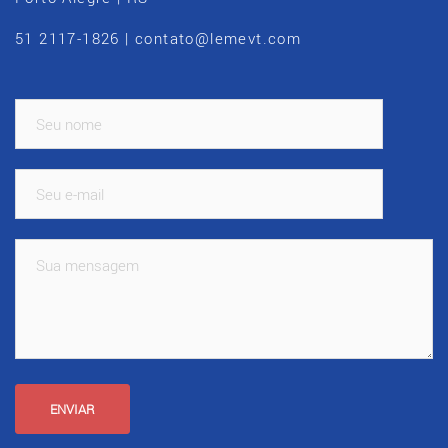
51 2117-1826 | contato@lemevt.com