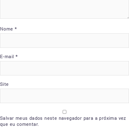
Nome
*
E-mail
*
Site
Salvar meus dados neste navegador para a próxima vez
que eu comentar.