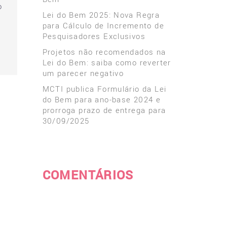
o
Lei do Bem 2025: Nova Regra
para Cálculo de Incremento de
Pesquisadores Exclusivos
Projetos não recomendados na
Lei do Bem: saiba como reverter
um parecer negativo
MCTI publica Formulário da Lei
do Bem para ano-base 2024 e
prorroga prazo de entrega para
30/09/2025
COMENTÁRIOS