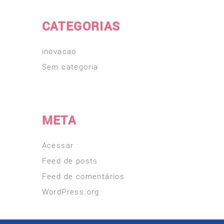
CATEGORIAS
inovacao
Sem categoria
META
Acessar
Feed de posts
Feed de comentários
WordPress.org