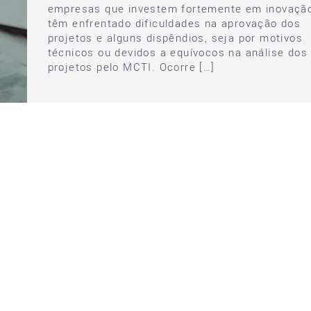
empresas que investem fortemente em inovaçã
têm enfrentado dificuldades na aprovação dos
projetos e alguns dispêndios, seja por motivos
técnicos ou devidos a equívocos na análise dos
projetos pelo MCTI. Ocorre […]