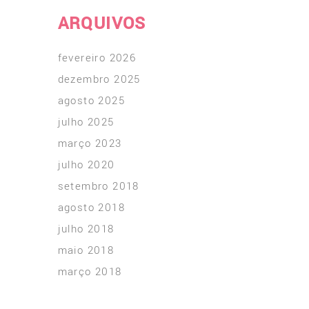
ARQUIVOS
fevereiro 2026
dezembro 2025
agosto 2025
julho 2025
março 2023
julho 2020
setembro 2018
agosto 2018
julho 2018
maio 2018
março 2018