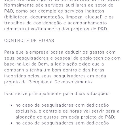
Normalmente são serviços auxiliares ao setor de
P&D, como por exemplo os serviços indiretos
(biblioteca, documentação, limpeza, aluguel) e os
trabalhos de coordenação e acompanhamento
administrativo/financeiro dos projetos de P&D.
CONTROLE DE HORAS
Para que a empresa possa deduzir os gastos com
seus pesquisadores e pessoal de apoio técnico com
base na Lei do Bem, a legislação exige que a
companhia tenha um bom controle das horas
incorridas pelos seus pesquisadores em cada
projeto de Pesquisa e Desenvolvimento.
Isso serve principalmente para duas situações:
no caso de pesquisadores com dedicação
exclusiva, o controle de horas vai servir para a
alocação de custos em cada projeto de P&D;
no caso de pesquisadores sem dedicação