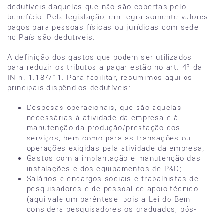
dedutíveis daquelas que não são cobertas pelo
benefício. Pela legislação, em regra somente valores
pagos para pessoas físicas ou jurídicas com sede
no País são dedutíveis.
A definição dos gastos que podem ser utilizados
para reduzir os tributos a pagar estão no art. 4º da
IN n. 1.187/11. Para facilitar, resumimos aqui os
principais dispêndios dedutíveis:
Despesas operacionais, que são aquelas
necessárias à atividade da empresa e à
manutenção da produção/prestação dos
serviços, bem como para as transações ou
operações exigidas pela atividade da empresa;
Gastos com a implantação e manutenção das
instalações e dos equipamentos de P&D;
Salários e encargos sociais e trabalhistas de
pesquisadores e de pessoal de apoio técnico
(aqui vale um parêntese, pois a Lei do Bem
considera pesquisadores os graduados, pós-