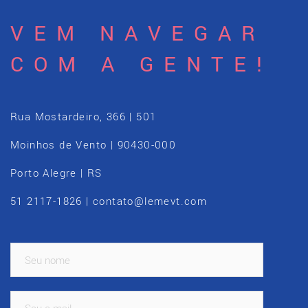
VEM NAVEGAR
COM A GENTE!
Rua Mostardeiro, 366 | 501
Moinhos de Vento | 90430-000
Porto Alegre | RS
51 2117-1826 | contato@lemevt.com