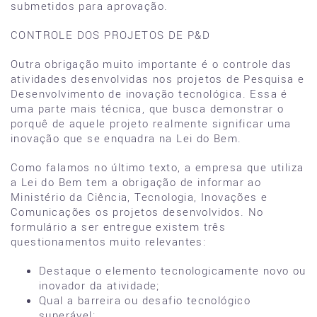
submetidos para aprovação.
CONTROLE DOS PROJETOS DE P&D
Outra obrigação muito importante é o controle das
atividades desenvolvidas nos projetos de Pesquisa e
Desenvolvimento de inovação tecnológica. Essa é
uma parte mais técnica, que busca demonstrar o
porquê de aquele projeto realmente significar uma
inovação que se enquadra na Lei do Bem.
Como falamos no último texto, a empresa que utiliza
a Lei do Bem tem a obrigação de informar ao
Ministério da Ciência, Tecnologia, Inovações e
Comunicações os projetos desenvolvidos. No
formulário a ser entregue existem três
questionamentos muito relevantes:
Destaque o elemento tecnologicamente novo ou
inovador da atividade;
Qual a barreira ou desafio tecnológico
superável;