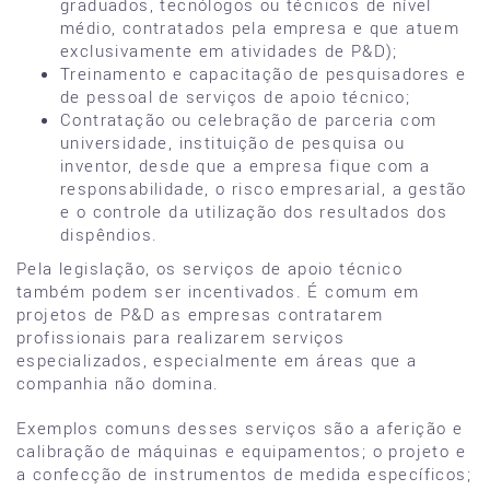
graduados, tecnólogos ou técnicos de nível
médio, contratados pela empresa e que atuem
exclusivamente em atividades de P&D);
Treinamento e capacitação de pesquisadores e
de pessoal de serviços de apoio técnico;
Contratação ou celebração de parceria com
universidade, instituição de pesquisa ou
inventor, desde que a empresa fique com a
responsabilidade, o risco empresarial, a gestão
e o controle da utilização dos resultados dos
dispêndios.
Pela legislação, os serviços de apoio técnico
também podem ser incentivados. É comum em
projetos de P&D as empresas contratarem
profissionais para realizarem serviços
especializados, especialmente em áreas que a
companhia não domina.
Exemplos comuns desses serviços são a aferição e
calibração de máquinas e equipamentos; o projeto e
a confecção de instrumentos de medida específicos;