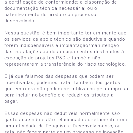
a certificação de conformidade; a elaboração de
documentação técnica necessária; ou o
patenteamento do produto ou processo
desenvolvido.
Nessa questão, é bem importante ter em mente que
os serviços de apoio técnico são dedutíveis quando
forem indispensáveis à implantação/manutenção
das instalações ou dos equipamentos destinados à
execução de projetos P&D e também não
representarem a transferência do risco tecnológico.
E já que falamos das despesas que podem ser
incentivadas, podemos tratar também dos gastos
que em regra não podem ser utilizados pela empresa
para incluir no benefício e reduzir os tributos a
pagar.
Essas despesas não dedutíveis normalmente são
gastos que não estão relacionados diretamente com
uma atividade de Pesquisa e Desenvolvimento, ou
seja, não fazem parte de um processo de inovação.