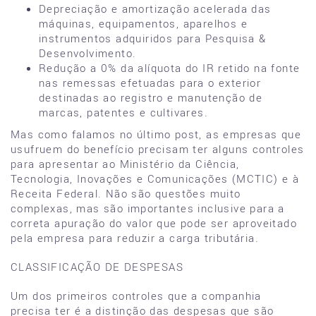
Depreciação e amortização acelerada das
máquinas, equipamentos, aparelhos e
instrumentos adquiridos para Pesquisa &
Desenvolvimento.
Redução a 0% da alíquota do IR retido na fonte
nas remessas efetuadas para o exterior
destinadas ao registro e manutenção de
marcas, patentes e cultivares.
Mas como falamos no último post, as empresas que
usufruem do benefício precisam ter alguns controles
para apresentar ao Ministério da Ciência,
Tecnologia, Inovações e Comunicações (MCTIC) e à
Receita Federal. Não são questões muito
complexas, mas são importantes inclusive para a
correta apuração do valor que pode ser aproveitado
pela empresa para reduzir a carga tributária.
CLASSIFICAÇÃO DE DESPESAS
Um dos primeiros controles que a companhia
precisa ter é a distinção das despesas que são