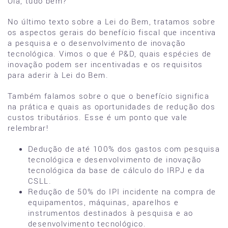
Olá, tudo bem?
No último texto sobre a Lei do Bem, tratamos sobre
os aspectos gerais do benefício fiscal que incentiva
a pesquisa e o desenvolvimento de inovação
tecnológica. Vimos o que é P&D, quais espécies de
inovação podem ser incentivadas e os requisitos
para aderir à Lei do Bem.
Também falamos sobre o que o benefício significa
na prática e quais as oportunidades de redução dos
custos tributários. Esse é um ponto que vale
relembrar!
Dedução de até 100% dos gastos com pesquisa
tecnológica e desenvolvimento de inovação
tecnológica da base de cálculo do IRPJ e da
CSLL.
Redução de 50% do IPI incidente na compra de
equipamentos, máquinas, aparelhos e
instrumentos destinados à pesquisa e ao
desenvolvimento tecnológico.