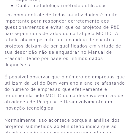
Qual a metodologia/métodos utilizados.
Um bom controle de todas as atividades é muito
importante para responder corretamente aos
questionamentos e evitar que os projetos de P&D
não sejam considerados como tal pelo MCTIC. A
tabela abaixo permite ter uma ideia de quantos
projetos deixam de ser qualificados em virtude de
sua descrição não se enquadrar no Manual de
Frascati, tendo por base os últimos dados
disponíveis:
É possível observar que o número de empresas que
utilizam da Lei do Bem vem ano a ano se afastando
do número de empresas que efetivamente é
reconhecida pelo MCTIC como desenvolvedoras de
atividades de Pesquisa e Desenvolvimento em
inovação tecnológica.
Normalmente isso acontece porque a análise dos
projetos submetidos ao Ministério indica que as
atividades não se enquadram no conceito que