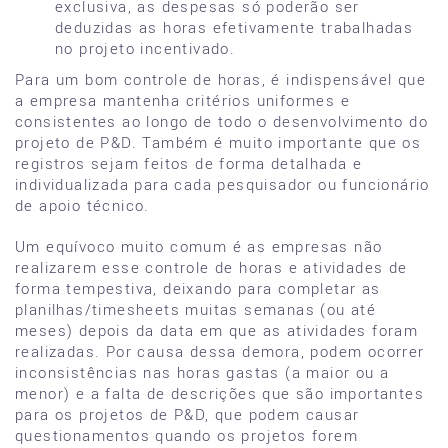
exclusiva, as despesas só poderão ser
deduzidas as horas efetivamente trabalhadas
no projeto incentivado.
Para um bom controle de horas, é indispensável que
a empresa mantenha critérios uniformes e
consistentes ao longo de todo o desenvolvimento do
projeto de P&D. Também é muito importante que os
registros sejam feitos de forma detalhada e
individualizada para cada pesquisador ou funcionário
de apoio técnico.
Um equívoco muito comum é as empresas não
realizarem esse controle de horas e atividades de
forma tempestiva, deixando para completar as
planilhas/timesheets muitas semanas (ou até
meses) depois da data em que as atividades foram
realizadas. Por causa dessa demora, podem ocorrer
inconsistências nas horas gastas (a maior ou a
menor) e a falta de descrições que são importantes
para os projetos de P&D, que podem causar
questionamentos quando os projetos forem