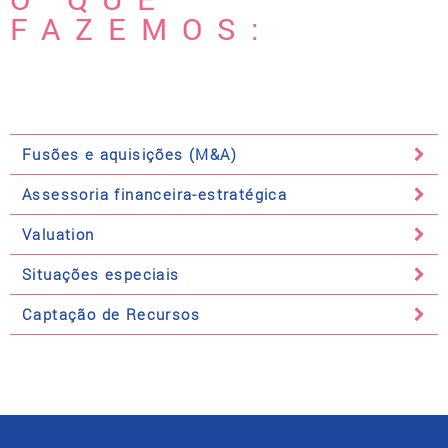
FAZEMOS:
Fusões e aquisições (M&A)
Assessoria financeira-estratégica
Valuation
Situações especiais
Captação de Recursos