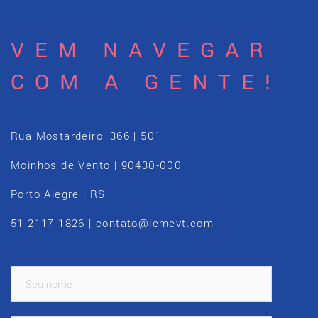
VEM NAVEGAR
COM A GENTE!
Rua Mostardeiro, 366 | 501
Moinhos de Vento | 90430-000
Porto Alegre | RS
51 2117-1826 | contato@lemevt.com