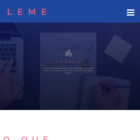
O QUE