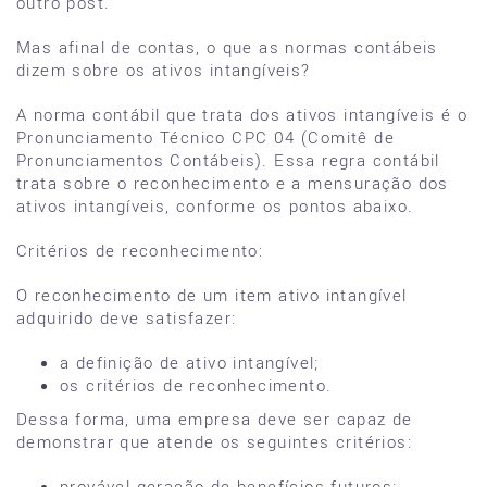
outro post.
Mas afinal de contas, o que as normas contábeis
dizem sobre os ativos intangíveis?
A norma contábil que trata dos ativos intangíveis é o
Pronunciamento Técnico CPC 04 (Comitê de
Pronunciamentos Contábeis). Essa regra contábil
trata sobre o reconhecimento e a mensuração dos
ativos intangíveis, conforme os pontos abaixo.
Critérios de reconhecimento:
O reconhecimento de um item ativo intangível
adquirido deve satisfazer:
a definição de ativo intangível;
os critérios de reconhecimento.
Dessa forma, uma empresa deve ser capaz de
demonstrar que atende os seguintes critérios:
provável geração de benefícios futuros;