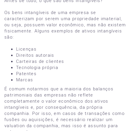
Antes de tudo, o que são bens intangíveis?
Os bens intangíveis de uma empresa se
caracterizam por serem uma propriedade imaterial,
ou seja, possuem valor econômico, mas não existem
fisicamente. Alguns exemplos de ativos intangíveis
são:
Licenças
Direitos autorais
Carteiras de clientes
Tecnologia própria
Patentes
Marcas
É comum notarmos que a maioria dos balanços
patrimoniais das empresas não reflete
completamente o valor econômico dos ativos
intangíveis e, por consequência, da própria
companhia. Por isso, em casos de transações como
fusões ou aquisições, é necessário realizar um
valuation da companhia, mas isso é assunto para