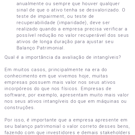
anualmente ou sempre que houver qualquer
sinal de que o ativo tenha se desvalorizado. O
teste de impairment, ou teste de
recuperabilidade (imparidade), deve ser
realizado quando a empresa precisa verificar a
possível redução no valor recuperável dos seus
ativos de longa duração para ajustar seu
Balanço Patrimonial.
Qual é a importância da avaliação de intangíveis?
Em muitos casos, principalmente na era do
conhecimento em que vivemos hoje, muitas
empresas possuem mais valor nos seus ativos
incorpóreos do que nos físicos. Empresas de
software, por exemplo, apresentam muito mais valor
nos seus ativos intangíveis do que em máquinas ou
construções.
Por isso, é importante que a empresa apresente em
seu balanço patrimonial o valor correto desses bens,
fazendo com que investidores e demais stakeholders