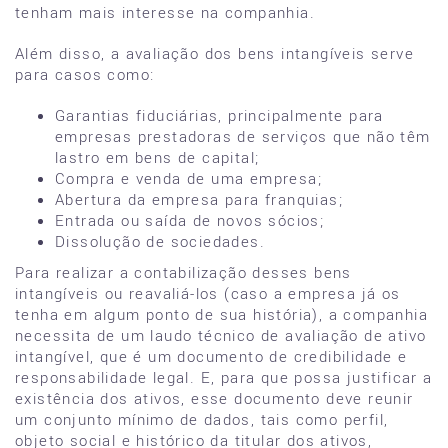
tenham mais interesse na companhia.
Além disso, a avaliação dos bens intangíveis serve
para casos como:
Garantias fiduciárias, principalmente para
empresas prestadoras de serviços que não têm
lastro em bens de capital;
Compra e venda de uma empresa;
Abertura da empresa para franquias;
Entrada ou saída de novos sócios;
Dissolução de sociedades.
Para realizar a contabilização desses bens
intangíveis ou reavaliá-los (caso a empresa já os
tenha em algum ponto de sua história), a companhia
necessita de um laudo técnico de avaliação de ativo
intangível, que é um documento de credibilidade e
responsabilidade legal. E, para que possa justificar a
existência dos ativos, esse documento deve reunir
um conjunto mínimo de dados, tais como perfil,
objeto social e histórico da titular dos ativos,