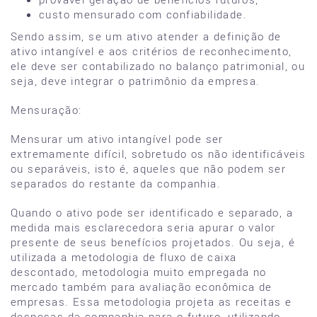
custo mensurado com confiabilidade.
Sendo assim, se um ativo atender a definição de
ativo intangível e aos critérios de reconhecimento,
ele deve ser contabilizado no balanço patrimonial, ou
seja, deve integrar o patrimônio da empresa.
Mensuração:
Mensurar um ativo intangível pode ser
extremamente difícil, sobretudo os não identificáveis
ou separáveis, isto é, aqueles que não podem ser
separados do restante da companhia.
Quando o ativo pode ser identificado e separado, a
medida mais esclarecedora seria apurar o valor
presente de seus benefícios projetados. Ou seja, é
utilizada a metodologia de fluxo de caixa
descontado, metodologia muito empregada no
mercado também para avaliação econômica de
empresas. Essa metodologia projeta as receitas e
despesas da companhia para o futuro, utilizando