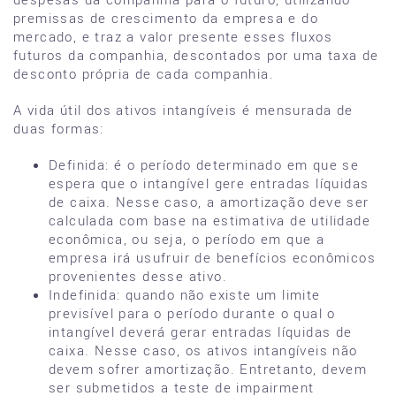
premissas de crescimento da empresa e do
mercado, e traz a valor presente esses fluxos
futuros da companhia, descontados por uma taxa de
desconto própria de cada companhia.
A vida útil dos ativos intangíveis é mensurada de
duas formas:
Definida: é o período determinado em que se
espera que o intangível gere entradas líquidas
de caixa. Nesse caso, a amortização deve ser
calculada com base na estimativa de utilidade
econômica, ou seja, o período em que a
empresa irá usufruir de benefícios econômicos
provenientes desse ativo.
Indefinida: quando não existe um limite
previsível para o período durante o qual o
intangível deverá gerar entradas líquidas de
caixa. Nesse caso, os ativos intangíveis não
devem sofrer amortização. Entretanto, devem
ser submetidos a teste de impairment