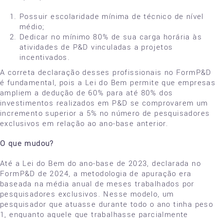
Possuir escolaridade mínima de técnico de nível
médio;
Dedicar no mínimo 80% de sua carga horária às
atividades de P&D vinculadas a projetos
incentivados.
A correta declaração desses profissionais no FormP&D
é fundamental, pois a Lei do Bem permite que empresas
ampliem a dedução de 60% para até 80% dos
investimentos realizados em P&D se comprovarem um
incremento superior a 5% no número de pesquisadores
exclusivos em relação ao ano-base anterior.
O que mudou?
Até a Lei do Bem do ano-base de 2023, declarada no
FormP&D de 2024, a metodologia de apuração era
baseada na média anual de meses trabalhados por
pesquisadores exclusivos. Nesse modelo, um
pesquisador que atuasse durante todo o ano tinha peso
1, enquanto aquele que trabalhasse parcialmente