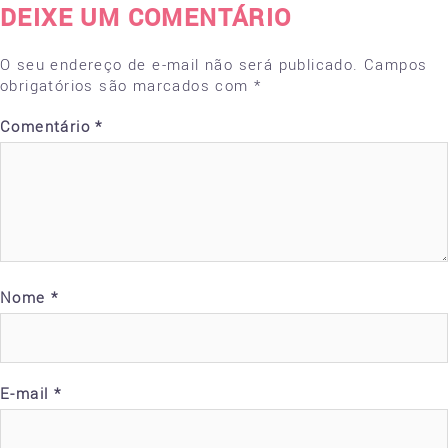
DEIXE UM COMENTÁRIO
O seu endereço de e-mail não será publicado.
Campos
obrigatórios são marcados com
*
Comentário
*
Nome
*
E-mail
*