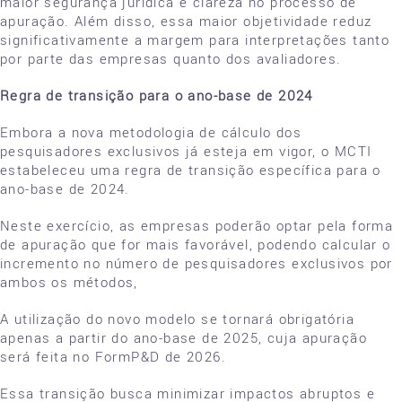
maior segurança jurídica e clareza no processo de
apuração. Além disso, essa maior objetividade reduz
significativamente a margem para interpretações tanto
por parte das empresas quanto dos avaliadores.
Regra de transição para o ano-base de 2024
Embora a nova metodologia de cálculo dos
pesquisadores exclusivos já esteja em vigor, o MCTI
estabeleceu uma regra de transição específica para o
ano-base de 2024.
Neste exercício, as empresas poderão optar pela forma
de apuração que for mais favorável, podendo calcular o
incremento no número de pesquisadores exclusivos por
ambos os métodos,
A utilização do novo modelo se tornará obrigatória
apenas a partir do ano-base de 2025, cuja apuração
será feita no FormP&D de 2026.
Essa transição busca minimizar impactos abruptos e