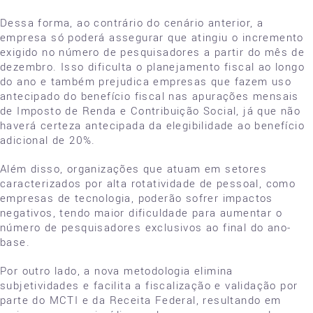
Dessa forma, ao contrário do cenário anterior, a
empresa só poderá assegurar que atingiu o incremento
exigido no número de pesquisadores a partir do mês de
dezembro. Isso dificulta o planejamento fiscal ao longo
do ano e também prejudica empresas que fazem uso
antecipado do benefício fiscal nas apurações mensais
de Imposto de Renda e Contribuição Social, já que não
haverá certeza antecipada da elegibilidade ao benefício
adicional de 20%.
Além disso, organizações que atuam em setores
caracterizados por alta rotatividade de pessoal, como
empresas de tecnologia, poderão sofrer impactos
negativos, tendo maior dificuldade para aumentar o
número de pesquisadores exclusivos ao final do ano-
base.
Por outro lado, a nova metodologia elimina
subjetividades e facilita a fiscalização e validação por
parte do MCTI e da Receita Federal, resultando em