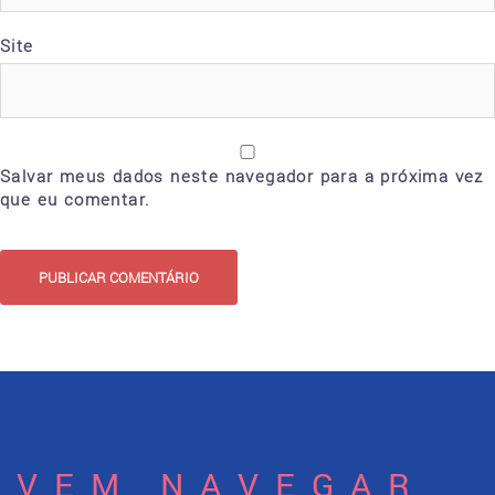
Site
Salvar meus dados neste navegador para a próxima vez
que eu comentar.
VEM NAVEGAR