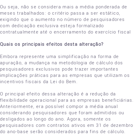
Ou seja, não se considera mais a média ponderada de
meses trabalhados: o critério passa a ser estático,
exigindo que o aumento no número de pesquisadores
com dedicação exclusiva esteja formalizado
contratualmente até o encerramento do exercício fiscal
Quais os principais efeitos desta alteração?
Embora represente uma simplificação na forma de
apuração, a mudança na metodologia de cálculo dos
pesquisadores exclusivos pode trazer importantes
implicações práticas para as empresas que utilizam os
incentivos fiscais da Lei do Bem.
O principal efeito dessa alteração é a redução da
flexibilidade operacional para as empresas beneficiárias.
Anteriormente, era possível compor a média anual
considerando pesquisadores que foram admitidos ou
desligados ao longo do ano. Agora, somente os
pesquisadores com contratos ativos em 31 de dezembro
do ano-base serão considerados para fins de cálculo.