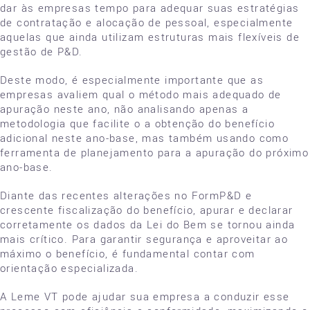
dar às empresas tempo para adequar suas estratégias
de contratação e alocação de pessoal, especialmente
aquelas que ainda utilizam estruturas mais flexíveis de
gestão de P&D.
Deste modo, é especialmente importante que as
empresas avaliem qual o método mais adequado de
apuração neste ano, não analisando apenas a
metodologia que facilite o a obtenção do benefício
adicional neste ano-base, mas também usando como
ferramenta de planejamento para a apuração do próximo
ano-base.
Diante das recentes alterações no FormP&D e
crescente fiscalização do benefício, apurar e declarar
corretamente os dados da Lei do Bem se tornou ainda
mais crítico. Para garantir segurança e aproveitar ao
máximo o benefício, é fundamental contar com
orientação especializada.
A Leme VT pode ajudar sua empresa a conduzir esse