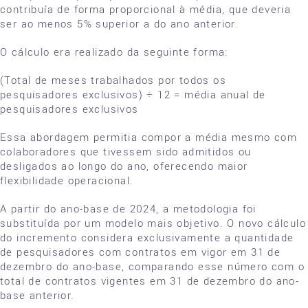
contribuía de forma proporcional à média, que deveria
ser ao menos 5% superior a do ano anterior.
O cálculo era realizado da seguinte forma:
(Total de meses trabalhados por todos os
pesquisadores exclusivos) ÷ 12 = média anual de
pesquisadores exclusivos
Essa abordagem permitia compor a média mesmo com
colaboradores que tivessem sido admitidos ou
desligados ao longo do ano, oferecendo maior
flexibilidade operacional.
A partir do ano-base de 2024, a metodologia foi
substituída por um modelo mais objetivo. O novo cálculo
do incremento considera exclusivamente a quantidade
de pesquisadores com contratos em vigor em 31 de
dezembro do ano-base, comparando esse número com o
total de contratos vigentes em 31 de dezembro do ano-
base anterior.