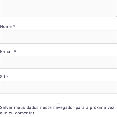
Nome
*
E-mail
*
Site
Salvar meus dados neste navegador para a próxima vez
que eu comentar.