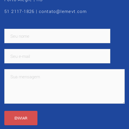
51 2117-1826 | contato@lemevt.com