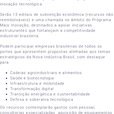
inovação tecnológica.
Serão 13 editais de subvenção econômica (recursos não
reembolsáveis) e uma chamada no âmbito do Programa
Mais Inovação, destinados a apoiar iniciativas
estruturantes que fortaleçam a competitividade
industrial brasileira.
Podem participar empresas brasileiras de todos os
portes que apresentem propostas alinhadas aos temas
estratégicos da Nova Indústria Brasil, com destaque
para:
Cadeias agroindustriais e alimentos
Saúde e biotecnologia
Infraestrutura e mobilidade
Transformação digital
Transição energética e sustentabilidade
Defesa e soberania tecnológica
Os recursos contemplarão gastos com pessoal,
consultorias especializadas, aquisição de equipamentos