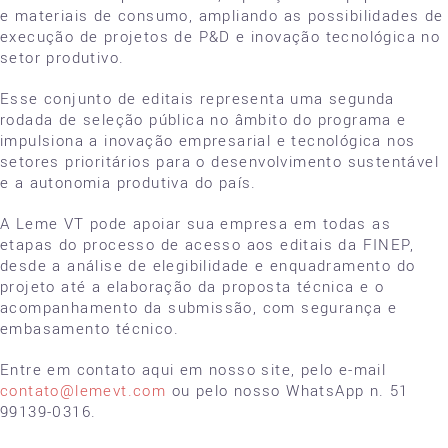
e materiais de consumo, ampliando as possibilidades de
execução de projetos de P&D e inovação tecnológica no
setor produtivo.
Esse conjunto de editais representa uma segunda
rodada de seleção pública no âmbito do programa e
impulsiona a inovação empresarial e tecnológica nos
setores prioritários para o desenvolvimento sustentável
e a autonomia produtiva do país.
A Leme VT pode apoiar sua empresa em todas as
etapas do processo de acesso aos editais da FINEP,
desde a análise de elegibilidade e enquadramento do
projeto até a elaboração da proposta técnica e o
acompanhamento da submissão, com segurança e
embasamento técnico.
Entre em contato aqui em nosso site, pelo e-mail
contato@lemevt.com
ou pelo nosso WhatsApp n. 51
99139-0316.